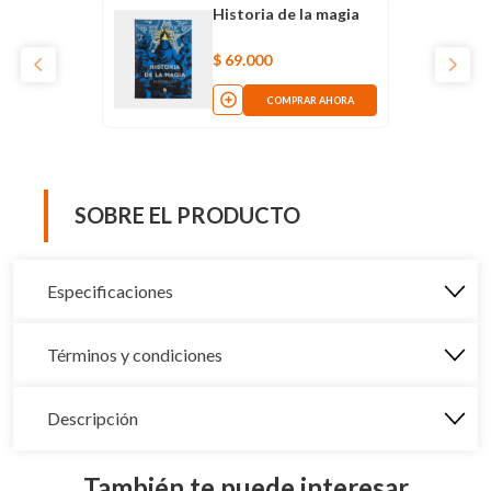
Historia de la magia
$
69
.
000
COMPRAR AHORA
SOBRE EL PRODUCTO
Especificaciones
Términos y condiciones
Descripción
También te puede interesar