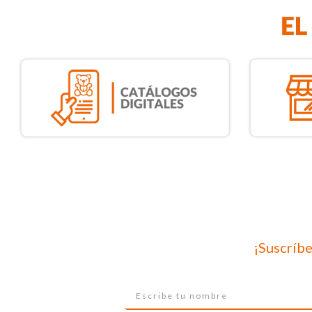
¡Suscríbe