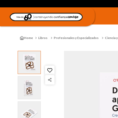
Libros
Profesionales y Especializados
Ciencia y