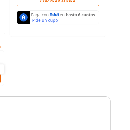
COMPRAR AHORA