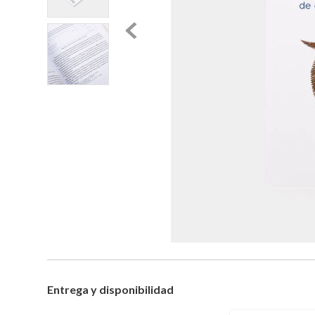
Entrega y disponibilidad