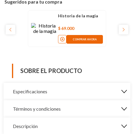
Sugeridos para tu compra
Historia de la magia
$
69
.
000
COMPRAR AHORA
SOBRE EL PRODUCTO
Especificaciones
Términos y condiciones
Descripción