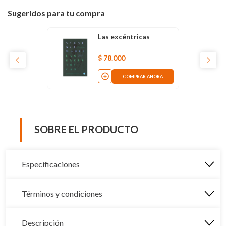
Sugeridos para tu compra
Las excéntricas
$
78
.
000
COMPRAR AHORA
SOBRE EL PRODUCTO
Especificaciones
Términos y condiciones
Descripción