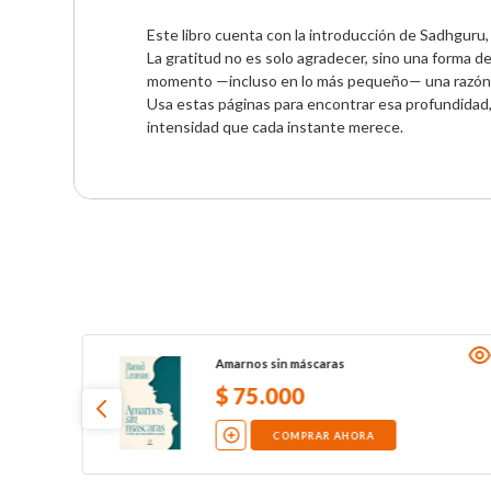
Este libro cuenta con la introducción de Sadhguru,
La gratitud no es solo agradecer, sino una forma de
momento —incluso en lo más pequeño— una razón para
Usa estas páginas para encontrar esa profundidad, 
intensidad que cada instante merece.
Amarnos sin máscaras
$
75
.
000
COMPRAR AHORA