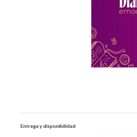
Entrega y disponibilidad