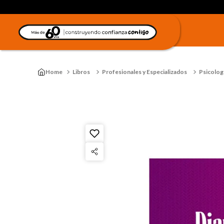
Libros
Profesionales y Especializados
Psicologí