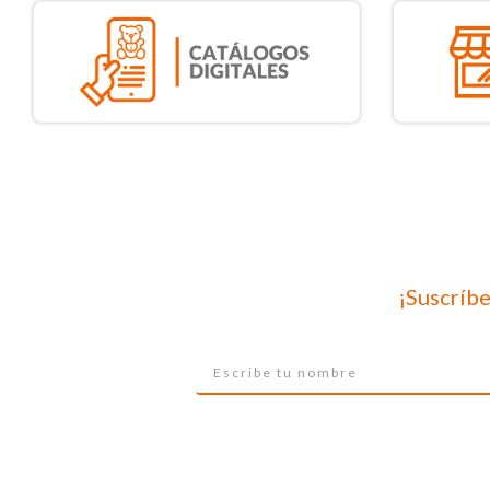
¡Suscríbe