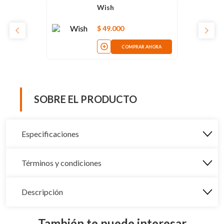
Wish
$
49
.
000
COMPRAR AHORA
SOBRE EL PRODUCTO
Especificaciones
Términos y condiciones
Descripción
También te puede interesar