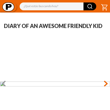
¿Qué estás buscando hoy?
DIARY OF AN AWESOME FRIENDLY KID