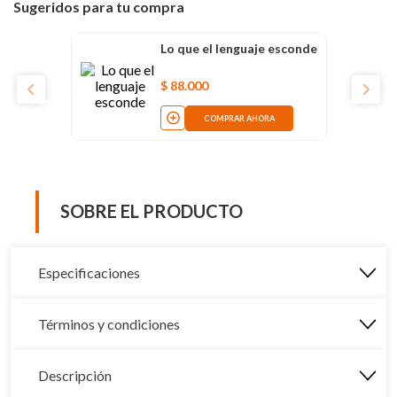
Sugeridos para tu compra
Lo que el lenguaje esconde
$
88
.
000
COMPRAR AHORA
SOBRE EL PRODUCTO
Especificaciones
Términos y condiciones
Descripción