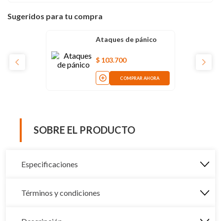
Sugeridos para tu compra
Ataques de pánico
$
103
.
700
COMPRAR AHORA
SOBRE EL PRODUCTO
Especificaciones
Términos y condiciones