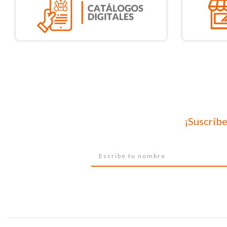
¡Suscríbe