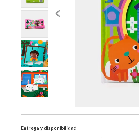
Entrega y disponibilidad