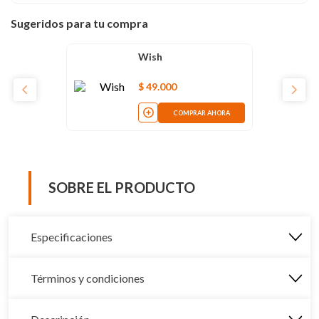
Sugeridos para tu compra
Wish
$
49
.
000
COMPRAR AHORA
SOBRE EL PRODUCTO
Especificaciones
Términos y condiciones