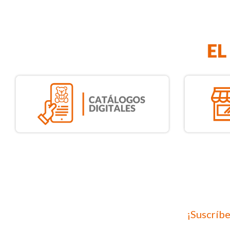
¡Suscríbe