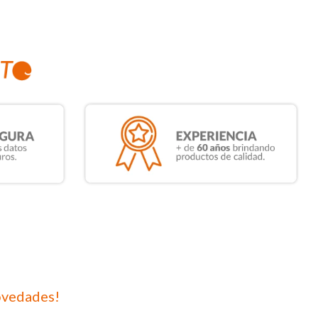
ovedades!