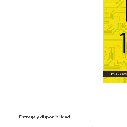
Entrega y disponibilidad