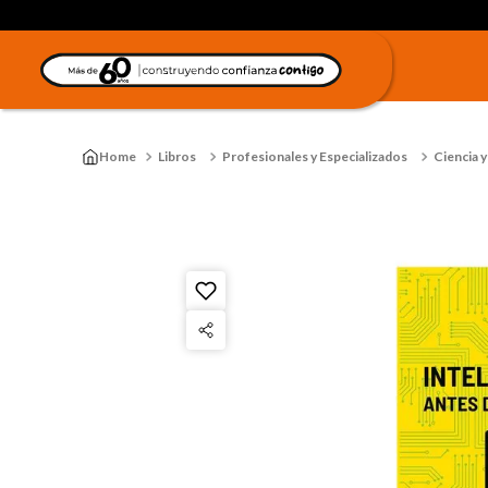
Libros
Profesionales y Especializados
Ciencia y