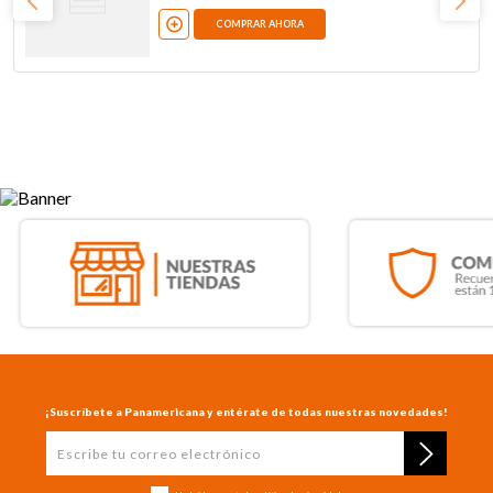
COMPRAR AHORA
¡Suscríbete a Panamericana y entérate de todas nuestras novedades!