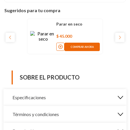
Sugeridos para tu compra
Parar en seco
$
45
.
000
COMPRAR AHORA
SOBRE EL PRODUCTO
Especificaciones
Términos y condiciones