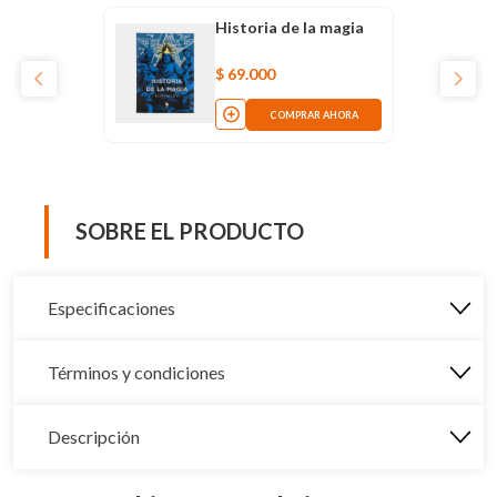
Historia de la magia
$
69
.
000
COMPRAR AHORA
SOBRE EL PRODUCTO
Especificaciones
Términos y condiciones
Descripción