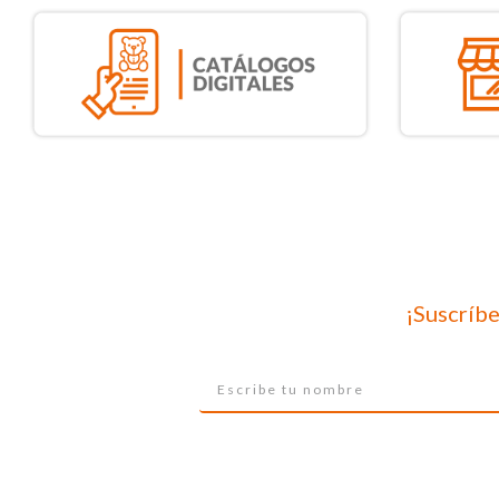
¡Suscríbe