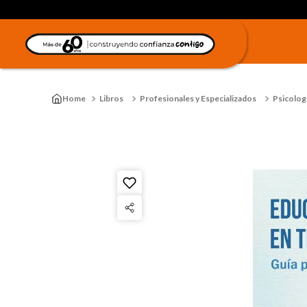
Libros
Profesionales y Especializados
Psicologí