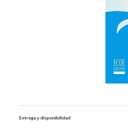
Entrega y disponibilidad