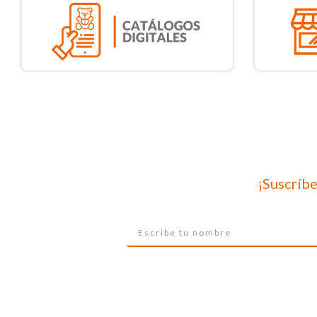
¡Suscríbe