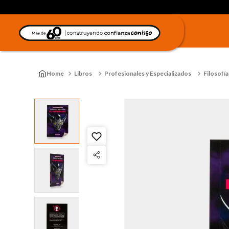
Libros
Profesionales y Especializados
Filosofía