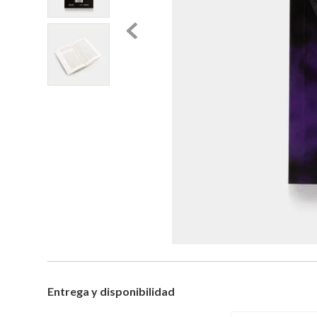
Entrega y disponibilidad