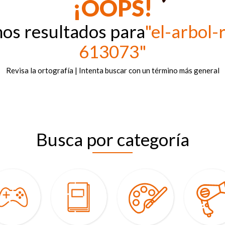
¡OOPS!
os resultados para
"el-arbol
613073"
Revisa la ortografía | Intenta buscar con un término más general
Busca por categoría