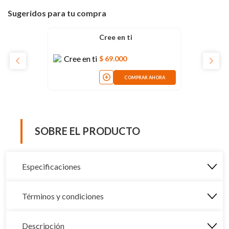
Sugeridos para tu compra
Cree en ti
$
69
.
000
COMPRAR AHORA
SOBRE EL PRODUCTO
Especificaciones
Términos y condiciones
Descripción