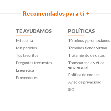
Recomendados para ti
TE AYUDAMOS
POLÍTICAS
Mi cuenta
Términos y promociones
Mis pedidos
Términos tienda virtual
Tus favoritos
Tratamiento de datos
Preguntas frecuentes
Transparencia y ética
empresarial
Línea ética
Política de cookies
Proveedores
Aviso de privacidad
SIC