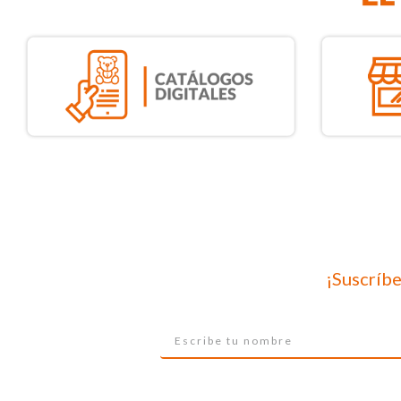
¡Suscríbe