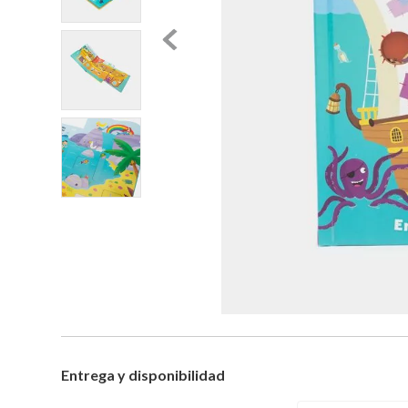
Entrega y disponibilidad