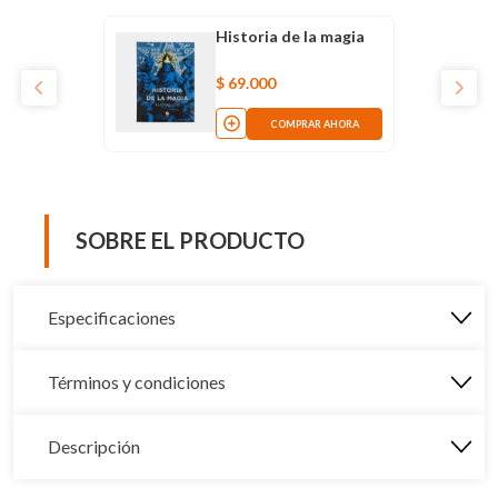
Historia de la magia
$
69
.
000
COMPRAR AHORA
SOBRE EL PRODUCTO
Especificaciones
Términos y condiciones
Descripción