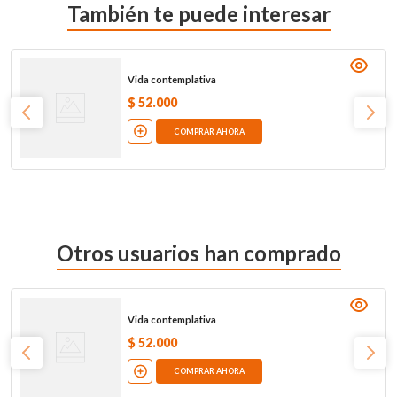
También te puede interesar
Vida contemplativa
$
52
.
000
COMPRAR AHORA
Otros usuarios han comprado
Vida contemplativa
$
52
.
000
COMPRAR AHORA