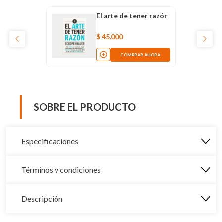
El arte de tener razón
$
45
.
000
COMPRAR AHORA
SOBRE EL PRODUCTO
Especificaciones
Términos y condiciones
Descripción