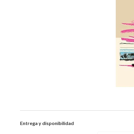
Entrega y disponibilidad