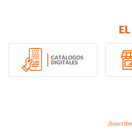
¡Suscríbe