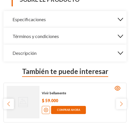
Especificaciones
Términos y condiciones
Descripción
También te puede interesar
Vivir bellamente
$
59
.
000
COMPRAR AHORA