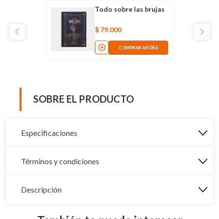
Todo sobre las brujas
$
79
.
000
COMPRAR AHORA
SOBRE EL PRODUCTO
Especificaciones
Términos y condiciones
Descripción