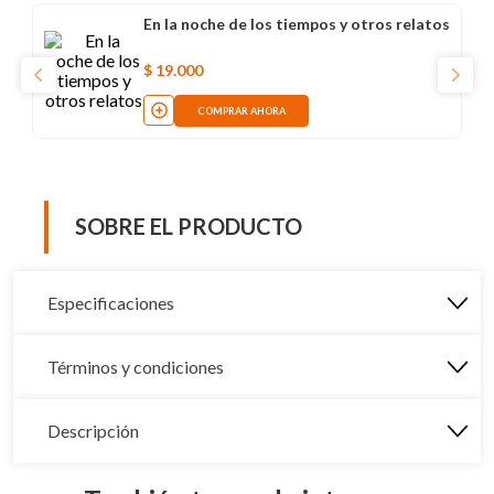
En la noche de los tiempos y otros relatos
$
19
.
000
COMPRAR AHORA
SOBRE EL PRODUCTO
Especificaciones
Términos y condiciones
Descripción