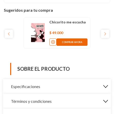
Sugeridos para tu compra
Chicorito me escucha
$
49
.
000
COMPRAR AHORA
SOBRE EL PRODUCTO
Especificaciones
Términos y condiciones