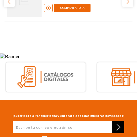
COMPRAR AHORA
¡Suscríbete a Panamericana y entérate de todas nuestras novedades!