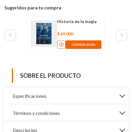
Sugeridos para tu compra
Historia de la magia
$
69
.
000
COMPRAR AHORA
SOBRE EL PRODUCTO
Especificaciones
Términos y condiciones
Descripción