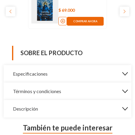
$
69
.
000
COMPRAR AHORA
SOBRE EL PRODUCTO
Especificaciones
Términos y condiciones
Descripción
También te puede interesar