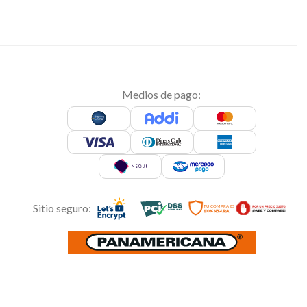
Medios de pago:
Sitio seguro: