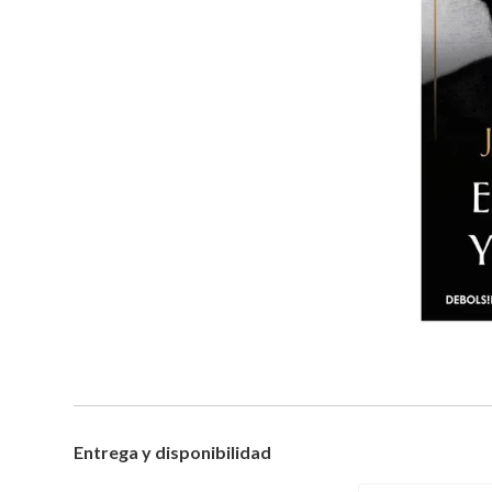
Entrega y disponibilidad