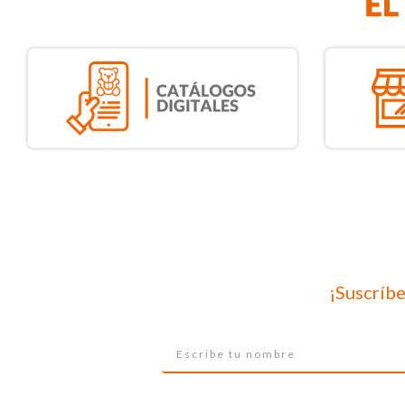
¡Suscríbe