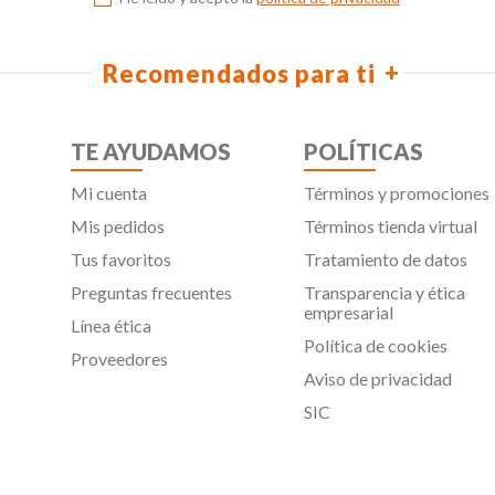
Recomendados para ti
TE AYUDAMOS
POLÍTICAS
Mi cuenta
Términos y promociones
Mis pedidos
Términos tienda virtual
Tus favoritos
Tratamiento de datos
Preguntas frecuentes
Transparencia y ética
empresarial
Línea ética
Política de cookies
Proveedores
Aviso de privacidad
SIC