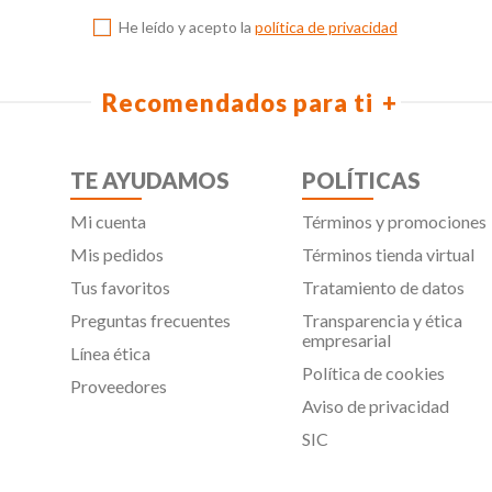
He leído y acepto la
política de privacidad
Recomendados para ti
TE AYUDAMOS
POLÍTICAS
Mi cuenta
Términos y promociones
Mis pedidos
Términos tienda virtual
Tus favoritos
Tratamiento de datos
Preguntas frecuentes
Transparencia y ética
empresarial
Línea ética
Política de cookies
Proveedores
Aviso de privacidad
SIC