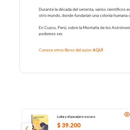
Durante la década del setenta, varios científicos eu
otro mundo, donde fundarían una colonia humana con
En Cuzco, Perú, sobre la Montaña de los Astrónomo
podemos ser.

Conoce otros libros del autor 
AQUÍ
Luka y el pasajero oscuro
$
39
.
200