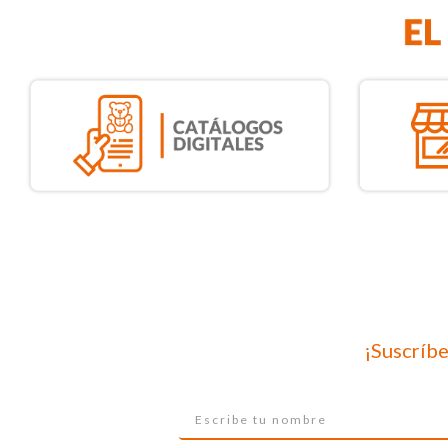
¡Suscríbe