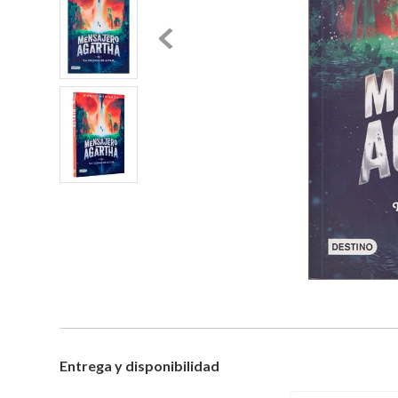
Entrega y disponibilidad