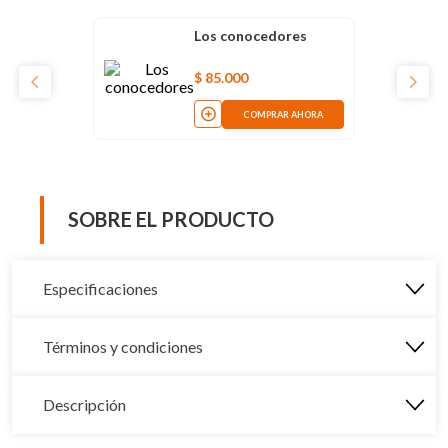
Los conocedores
$
85
.
000
COMPRAR AHORA
SOBRE EL PRODUCTO
Especificaciones
Términos y condiciones
Descripción