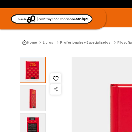
Libros
Profesionales y Especializados
Filosofía