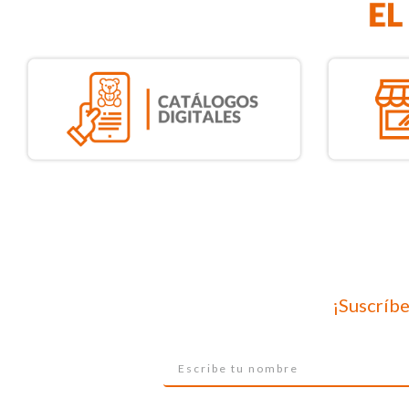
¡Suscríbe