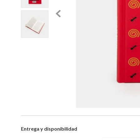
Entrega y disponibilidad