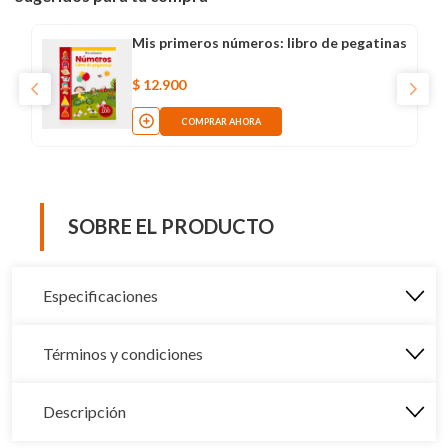
Mis primeros números: libro de pegatinas
$
12
.
900
COMPRAR AHORA
SOBRE EL PRODUCTO
Especificaciones
Términos y condiciones
Descripción