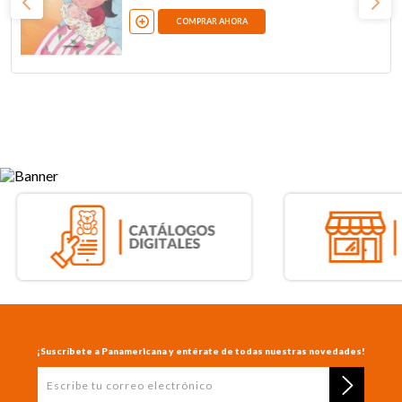
COMPRAR AHORA
¡Suscríbete a Panamericana y entérate de todas nuestras novedades!