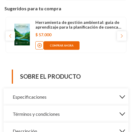
Sugeridos para tu compra
Herramienta de gestión ambiental: guía de
aprendizaje para la planificación de cuencas
hidrográficas
$
57
.
000
COMPRAR AHORA
SOBRE EL PRODUCTO
Especificaciones
Términos y condiciones
Descripción