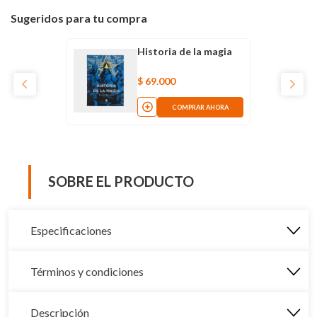
Sugeridos para tu compra
Historia de la magia
$
69
.
000
COMPRAR AHORA
SOBRE EL PRODUCTO
Especificaciones
Términos y condiciones
Descripción