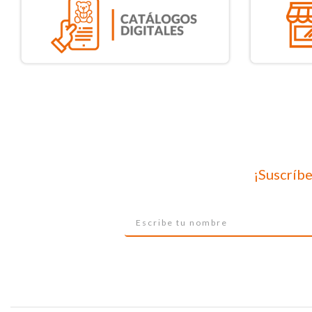
¡Suscríbe