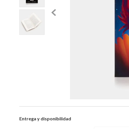
Entrega y disponibilidad