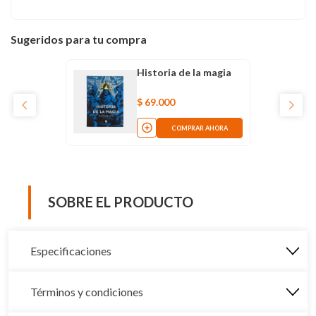
Sugeridos para tu compra
Historia de la magia
$
69
.
000
COMPRAR AHORA
SOBRE EL PRODUCTO
Especificaciones
Términos y condiciones