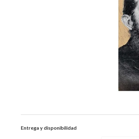
Entrega y disponibilidad