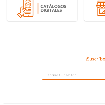
¡Suscríbe