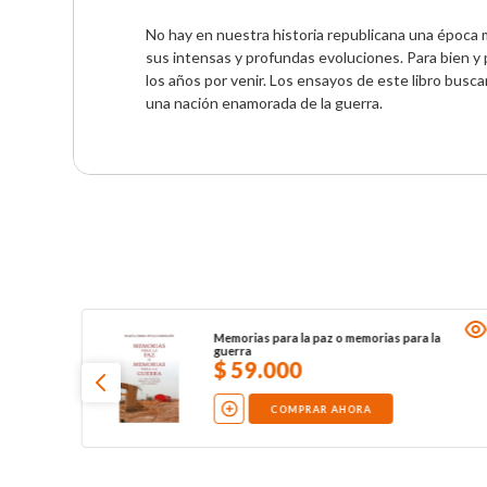
No hay en nuestra historia republicana una época 
sus intensas y profundas evoluciones. Para bien y 
los años por venir. Los ensayos de este libro buscan
una nación enamorada de la guerra.
Memorias para la paz o memorias para la
guerra
$
59
.
000
COMPRAR AHORA