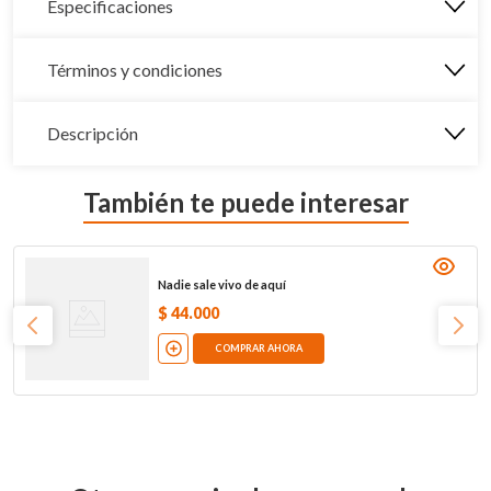
Especificaciones
Términos y condiciones
Descripción
También te puede interesar
Nadie sale vivo de aquí
$
44
.
000
COMPRAR AHORA