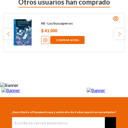
Otros usuarios han comprado
Kit - Los buscaperros
$
41
.
000
COMPRAR AHORA
¡Suscríbete a Panamericana y entérate de todas nuestras novedades!