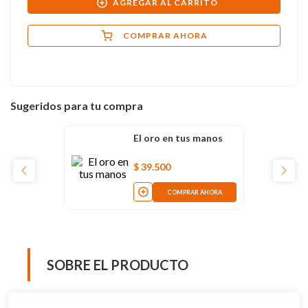
AGREGAR AL CARRITO
COMPRAR AHORA
Sugeridos para tu compra
El oro en tus manos
$
39
.
500
COMPRAR AHORA
SOBRE EL PRODUCTO