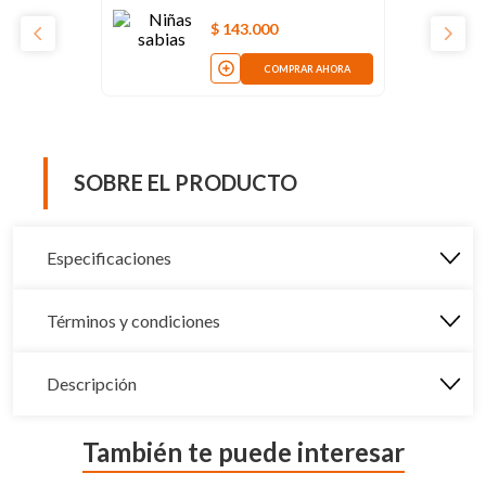
$
143
.
000
COMPRAR AHORA
SOBRE EL PRODUCTO
Especificaciones
Términos y condiciones
Descripción
También te puede interesar