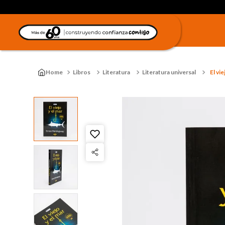
Libros
Literatura
Literatura universal
El vie