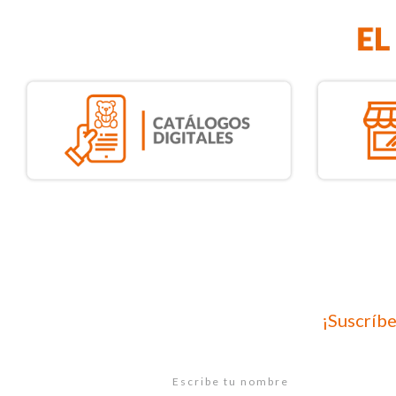
¡Suscríbe