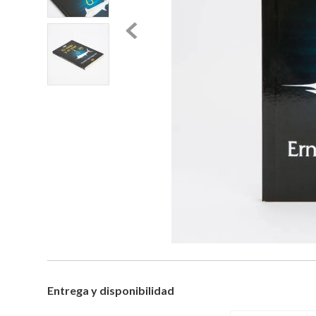
Entrega y disponibilidad