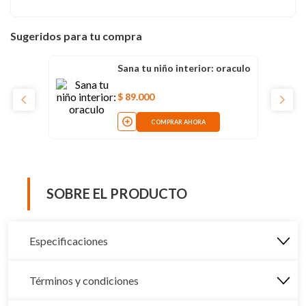
Sugeridos para tu compra
Sana tu niño interior: oraculo
$
89
.
000
COMPRAR AHORA
SOBRE EL PRODUCTO
Especificaciones
Términos y condiciones