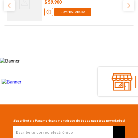
$
59
.
900
COMPRAR AHORA
¡Suscríbete a Panamericana y entérate de todas nuestras novedades!