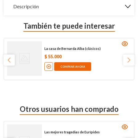
Descripción
También te puede interesar
La casa de Bernarda Alba (clásicos)
$
55
.
000
COMPRAR AHORA
Otros usuarios han comprado
Las mejores tragedias de Eurípides