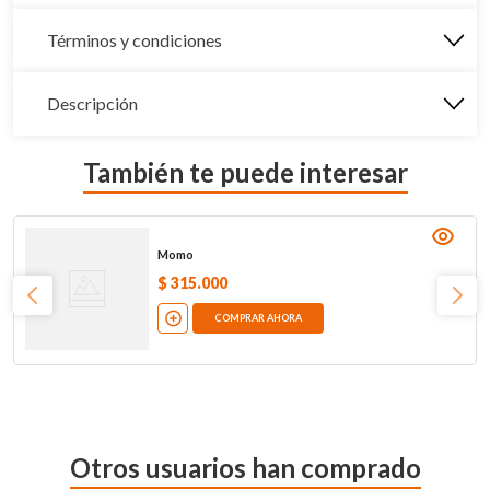
Términos y condiciones
Descripción
También te puede interesar
Momo
$
315
.
000
COMPRAR AHORA
Otros usuarios han comprado