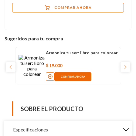
COMPRAR AHORA
Sugeridos para tu compra
Armoniza tu ser: libro para colorear
$
19
.
000
COMPRAR AHORA
SOBRE EL PRODUCTO
Especificaciones