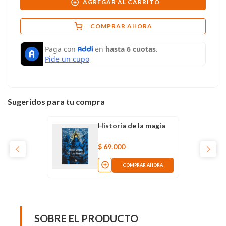
AGREGAR AL CARRITO
COMPRAR AHORA
Sugeridos para tu compra
Historia de la magia
$
69
.
000
COMPRAR AHORA
SOBRE EL PRODUCTO