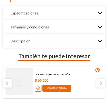
Especificaciones
Términos y condiciones
Descripción
También te puede interesar
La muerte que me acompaña
$
60
.
000
COMPRAR AHORA