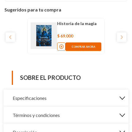
Sugeridos para tu compra
Historia de la magia
$
69
.
000
COMPRAR AHORA
SOBRE EL PRODUCTO
Especificaciones
Términos y condiciones