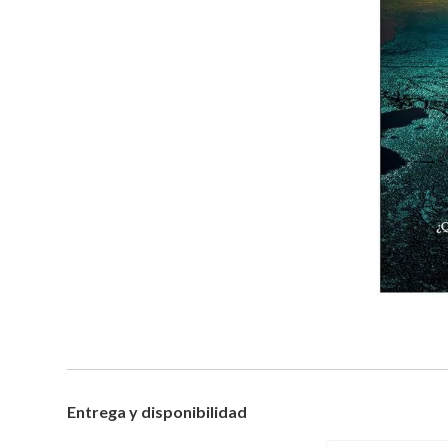
Entrega y disponibilidad