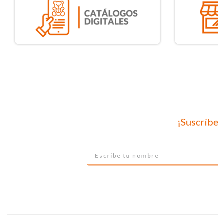
¡Suscríbe