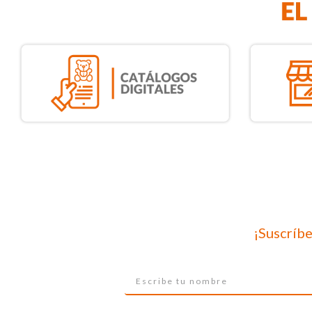
¡Suscríbe