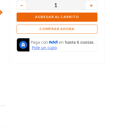
－
＋
AGREGAR AL CARRITO
COMPRAR AHORA