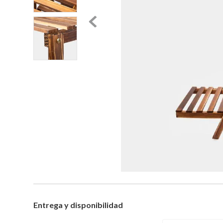
Entrega y disponibilidad