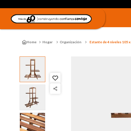
Hogar
Organización
Estante de 4 niveles 105 x