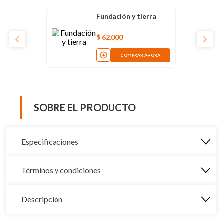
Fundación y tierra
$
62
.
000
COMPRAR AHORA
SOBRE EL PRODUCTO
Especificaciones
Términos y condiciones
Descripción