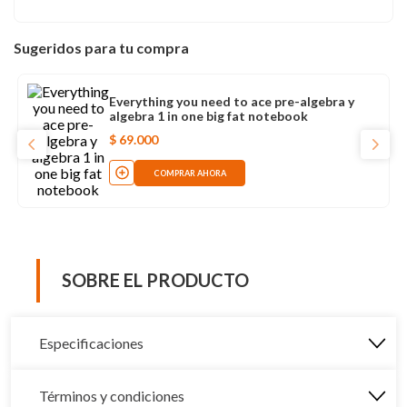
Sugeridos para tu compra
Everything you need to ace pre-algebra y
algebra 1 in one big fat notebook
$
69
.
000
COMPRAR AHORA
SOBRE EL PRODUCTO
Especificaciones
Términos y condiciones