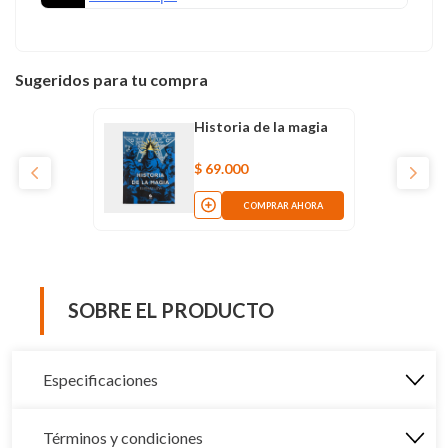
Sugeridos para tu compra
Historia de la magia
$
69
.
000
COMPRAR AHORA
SOBRE EL PRODUCTO
Especificaciones
Términos y condiciones