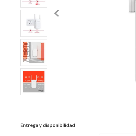
Entrega y disponibilidad