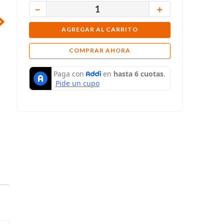
－
＋
AGREGAR AL CARRITO
COMPRAR AHORA