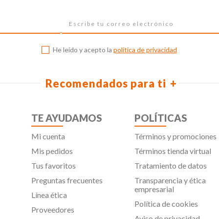
He leído y acepto la
política de privacidad
Recomendados para ti
TE AYUDAMOS
POLÍTICAS
Mi cuenta
Términos y promociones
Mis pedidos
Términos tienda virtual
Tus favoritos
Tratamiento de datos
Preguntas frecuentes
Transparencia y ética
empresarial
Línea ética
Política de cookies
Proveedores
Aviso de privacidad