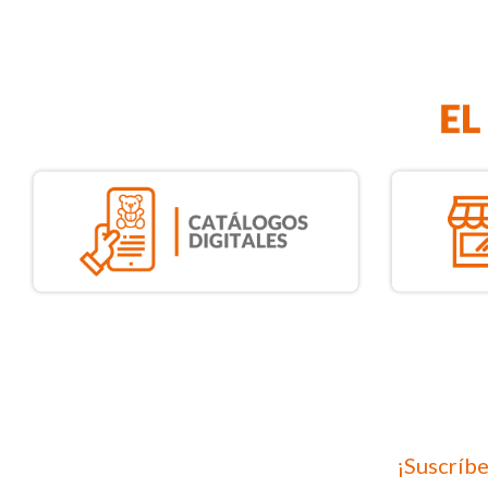
¡Suscríbe