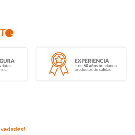
ovedades!